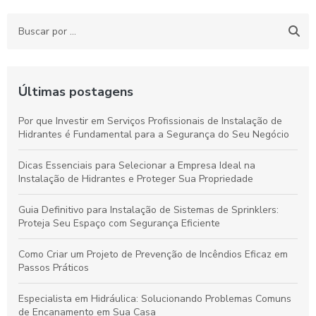
Últimas postagens
Por que Investir em Serviços Profissionais de Instalação de
Hidrantes é Fundamental para a Segurança do Seu Negócio
Dicas Essenciais para Selecionar a Empresa Ideal na
Instalação de Hidrantes e Proteger Sua Propriedade
Guia Definitivo para Instalação de Sistemas de Sprinklers:
Proteja Seu Espaço com Segurança Eficiente
Como Criar um Projeto de Prevenção de Incêndios Eficaz em
Passos Práticos
Especialista em Hidráulica: Solucionando Problemas Comuns
de Encanamento em Sua Casa