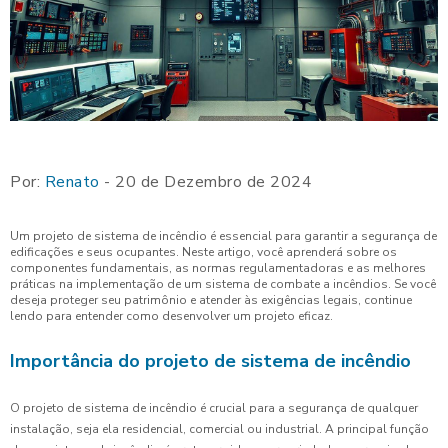
Por:
Renato
- 20 de Dezembro de 2024
Um projeto de sistema de incêndio é essencial para garantir a segurança de
edificações e seus ocupantes. Neste artigo, você aprenderá sobre os
componentes fundamentais, as normas regulamentadoras e as melhores
práticas na implementação de um sistema de combate a incêndios. Se você
deseja proteger seu patrimônio e atender às exigências legais, continue
lendo para entender como desenvolver um projeto eficaz.
Importância do projeto de sistema de incêndio
O projeto de sistema de incêndio é crucial para a segurança de qualquer
instalação, seja ela residencial, comercial ou industrial. A principal função