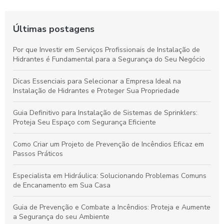
Últimas postagens
Por que Investir em Serviços Profissionais de Instalação de
Hidrantes é Fundamental para a Segurança do Seu Negócio
Dicas Essenciais para Selecionar a Empresa Ideal na
Instalação de Hidrantes e Proteger Sua Propriedade
Guia Definitivo para Instalação de Sistemas de Sprinklers:
Proteja Seu Espaço com Segurança Eficiente
Como Criar um Projeto de Prevenção de Incêndios Eficaz em
Passos Práticos
Especialista em Hidráulica: Solucionando Problemas Comuns
de Encanamento em Sua Casa
Guia de Prevenção e Combate a Incêndios: Proteja e Aumente
a Segurança do seu Ambiente