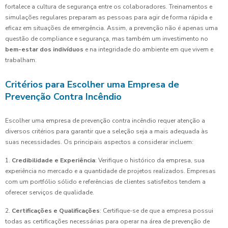
fortalece a cultura de segurança entre os colaboradores. Treinamentos e
simulações regulares preparam as pessoas para agir de forma rápida e
eficaz em situações de emergência. Assim, a prevenção não é apenas uma
questão de compliance e segurança, mas também um investimento no
bem-estar dos indivíduos
e na integridade do ambiente em que vivem e
trabalham.
Critérios para Escolher uma Empresa de
Prevenção Contra Incêndio
Escolher uma empresa de prevenção contra incêndio requer atenção a
diversos critérios para garantir que a seleção seja a mais adequada às
suas necessidades. Os principais aspectos a considerar incluem:
1.
Credibilidade e Experiência
: Verifique o histórico da empresa, sua
experiência no mercado e a quantidade de projetos realizados. Empresas
com um portfólio sólido e referências de clientes satisfeitos tendem a
oferecer serviços de qualidade.
2.
Certificações e Qualificações
: Certifique-se de que a empresa possui
todas as certificações necessárias para operar na área de prevenção de