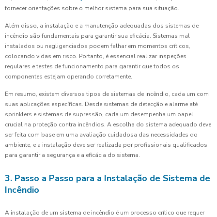
fornecer orientações sobre o melhor sistema para sua situação.
Além disso, a instalação e a manutenção adequadas dos sistemas de
incêndio são fundamentais para garantir sua eficácia. Sistemas mal
instalados ou negligenciados podem falhar em momentos críticos,
colocando vidas em risco. Portanto, é essencial realizar inspeções
regulares e testes de funcionamento para garantir que todos os
componentes estejam operando corretamente.
Em resumo, existem diversos tipos de sistemas de incêndio, cada um com
suas aplicações específicas. Desde sistemas de detecção e alarme até
sprinklers e sistemas de supressão, cada um desempenha um papel
crucial na proteção contra incêndios. A escolha do sistema adequado deve
ser feita com base em uma avaliação cuidadosa das necessidades do
ambiente, e a instalação deve ser realizada por profissionais qualificados
para garantir a segurança e a eficácia do sistema.
3. Passo a Passo para a Instalação de Sistema de
Incêndio
A instalação de um sistema de incêndio é um processo crítico que requer