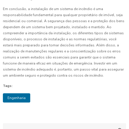
Em conclusão, a instalação de um sistema de incêndio é uma
responsabilidade fundamental para qualquer proprietário de imóvel, seja
residencial ou comercial. A segurança das pessoas e a proteção dos bens
dependem de um sistema bem projetado, instalado e mantido. Ao
compreender a importância da instalação, os diferentes tipos de sistemas
disponíveis, o processo de instalação e as normas regulatórias, você
estará mais preparado para tomar decisões informadas. Além disso, a
realização de manutenções regulares e a conscientização sobre os erros
comuns a serem evitados são essenciais para garantir que o sistema
funcione de maneira eficaz em situações de emergência. Investir em um
sistema de incêndio adequado é, portanto, um passo vital para assegurar
um ambiente seguro e protegido contra os riscos de incêndio.
Tags:
Engenharia