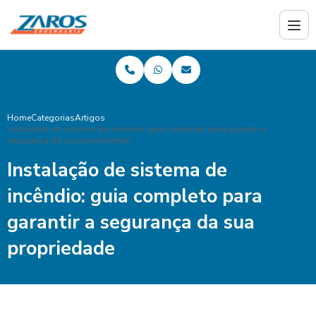
Home
Categorias
Artigos
Instalação de sistema de incêndio: guia completo para garantir a
segurança da sua propriedade
Instalação de sistema de
incêndio: guia completo para
garantir a segurança da sua
propriedade