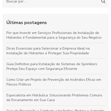
Últimas postagens
Por que Investir em Serviços Profissionais de Instalação de
Hidrantes é Fundamental para a Segurança do Seu Negócio
Dicas Essenciais para Selecionar a Empresa Ideal na
Instalação de Hidrantes e Proteger Sua Propriedade
Guia Definitivo para Instalação de Sistemas de Sprinklers:
Proteja Seu Espaço com Segurança Eficiente
Como Criar um Projeto de Prevenção de Incêndios Eficaz em
Passos Práticos
Especialista em Hidráulica: Solucionando Problemas Comuns
de Encanamento em Sua Casa
Guia de Prevenção e Combate a Incêndios: Proteja e Aumente