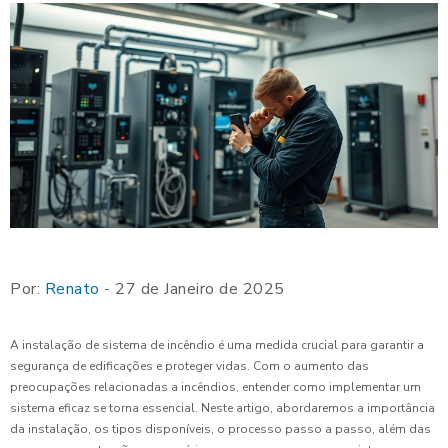
Por:
Renato
- 27 de Janeiro de 2025
A instalação de sistema de incêndio é uma medida crucial para garantir a
segurança de edificações e proteger vidas. Com o aumento das
preocupações relacionadas a incêndios, entender como implementar um
sistema eficaz se torna essencial. Neste artigo, abordaremos a importância
da instalação, os tipos disponíveis, o processo passo a passo, além das