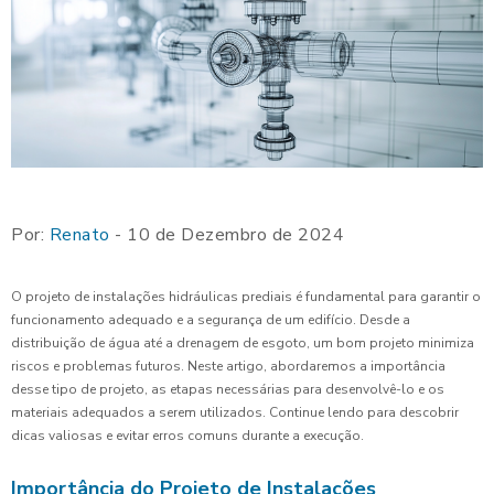
Por:
Renato
- 10 de Dezembro de 2024
O projeto de instalações hidráulicas prediais é fundamental para garantir o
funcionamento adequado e a segurança de um edifício. Desde a
distribuição de água até a drenagem de esgoto, um bom projeto minimiza
riscos e problemas futuros. Neste artigo, abordaremos a importância
desse tipo de projeto, as etapas necessárias para desenvolvê-lo e os
materiais adequados a serem utilizados. Continue lendo para descobrir
dicas valiosas e evitar erros comuns durante a execução.
Importância do Projeto de Instalações