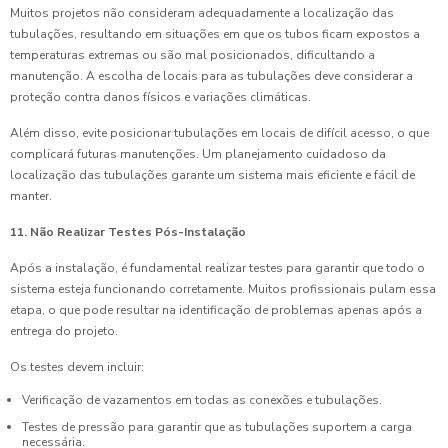
Muitos projetos não consideram adequadamente a localização das
tubulações, resultando em situações em que os tubos ficam expostos a
temperaturas extremas ou são mal posicionados, dificultando a
manutenção. A escolha de locais para as tubulações deve considerar a
proteção contra danos físicos e variações climáticas.
Além disso, evite posicionar tubulações em locais de difícil acesso, o que
complicará futuras manutenções. Um planejamento cuidadoso da
localização das tubulações garante um sistema mais eficiente e fácil de
manter.
11. Não Realizar Testes Pós-Instalação
Após a instalação, é fundamental realizar testes para garantir que todo o
sistema esteja funcionando corretamente. Muitos profissionais pulam essa
etapa, o que pode resultar na identificação de problemas apenas após a
entrega do projeto.
Os testes devem incluir:
Verificação de vazamentos em todas as conexões e tubulações.
Testes de pressão para garantir que as tubulações suportem a carga
necessária.