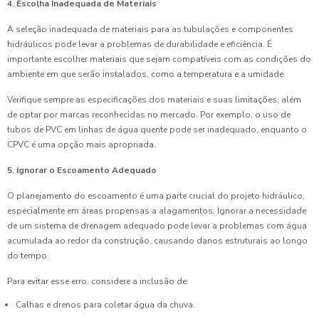
4. Escolha Inadequada de Materiais
A seleção inadequada de materiais para as tubulações e componentes
hidráulicos pode levar a problemas de durabilidade e eficiência. É
importante escolher materiais que sejam compatíveis com as condições do
ambiente em que serão instalados, como a temperatura e a umidade.
Verifique sempre as especificações dos materiais e suas limitações, além
de optar por marcas reconhecidas no mercado. Por exemplo, o uso de
tubos de PVC em linhas de água quente pode ser inadequado, enquanto o
CPVC é uma opção mais apropriada.
5. Ignorar o Escoamento Adequado
O planejamento do escoamento é uma parte crucial do projeto hidráulico,
especialmente em áreas propensas a alagamentos. Ignorar a necessidade
de um sistema de drenagem adequado pode levar a problemas com água
acumulada ao redor da construção, causando danos estruturais ao longo
do tempo.
Para evitar esse erro, considere a inclusão de:
Calhas e drenos para coletar água da chuva.