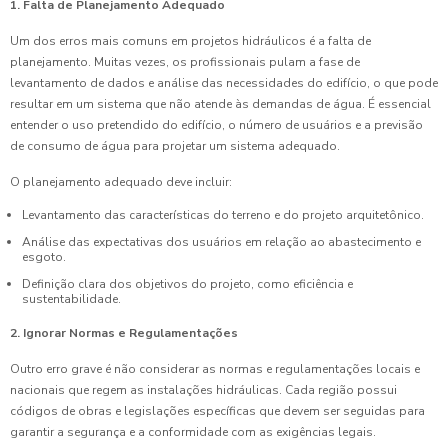
1. Falta de Planejamento Adequado
Um dos erros mais comuns em projetos hidráulicos é a falta de
planejamento. Muitas vezes, os profissionais pulam a fase de
levantamento de dados e análise das necessidades do edifício, o que pode
resultar em um sistema que não atende às demandas de água. É essencial
entender o uso pretendido do edifício, o número de usuários e a previsão
de consumo de água para projetar um sistema adequado.
O planejamento adequado deve incluir:
Levantamento das características do terreno e do projeto arquitetônico.
Análise das expectativas dos usuários em relação ao abastecimento e
esgoto.
Definição clara dos objetivos do projeto, como eficiência e
sustentabilidade.
2. Ignorar Normas e Regulamentações
Outro erro grave é não considerar as normas e regulamentações locais e
nacionais que regem as instalações hidráulicas. Cada região possui
códigos de obras e legislações específicas que devem ser seguidas para
garantir a segurança e a conformidade com as exigências legais.