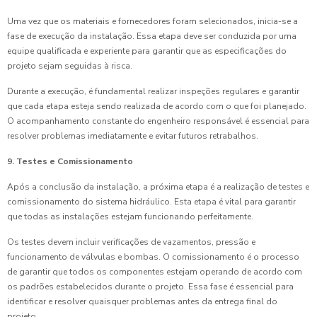
Uma vez que os materiais e fornecedores foram selecionados, inicia-se a
fase de execução da instalação. Essa etapa deve ser conduzida por uma
equipe qualificada e experiente para garantir que as especificações do
projeto sejam seguidas à risca.
Durante a execução, é fundamental realizar inspeções regulares e garantir
que cada etapa esteja sendo realizada de acordo com o que foi planejado.
O acompanhamento constante do engenheiro responsável é essencial para
resolver problemas imediatamente e evitar futuros retrabalhos.
9. Testes e Comissionamento
Após a conclusão da instalação, a próxima etapa é a realização de testes e
comissionamento do sistema hidráulico. Esta etapa é vital para garantir
que todas as instalações estejam funcionando perfeitamente.
Os testes devem incluir verificações de vazamentos, pressão e
funcionamento de válvulas e bombas. O comissionamento é o processo
de garantir que todos os componentes estejam operando de acordo com
os padrões estabelecidos durante o projeto. Essa fase é essencial para
identificar e resolver quaisquer problemas antes da entrega final do
projeto.