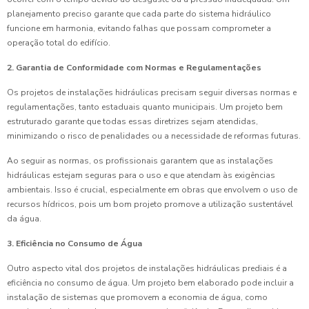
planejamento preciso garante que cada parte do sistema hidráulico
funcione em harmonia, evitando falhas que possam comprometer a
operação total do edifício.
2. Garantia de Conformidade com Normas e Regulamentações
Os projetos de instalações hidráulicas precisam seguir diversas normas e
regulamentações, tanto estaduais quanto municipais. Um projeto bem
estruturado garante que todas essas diretrizes sejam atendidas,
minimizando o risco de penalidades ou a necessidade de reformas futuras.
Ao seguir as normas, os profissionais garantem que as instalações
hidráulicas estejam seguras para o uso e que atendam às exigências
ambientais. Isso é crucial, especialmente em obras que envolvem o uso de
recursos hídricos, pois um bom projeto promove a utilização sustentável
da água.
3. Eficiência no Consumo de Água
Outro aspecto vital dos projetos de instalações hidráulicas prediais é a
eficiência no consumo de água. Um projeto bem elaborado pode incluir a
instalação de sistemas que promovem a economia de água, como