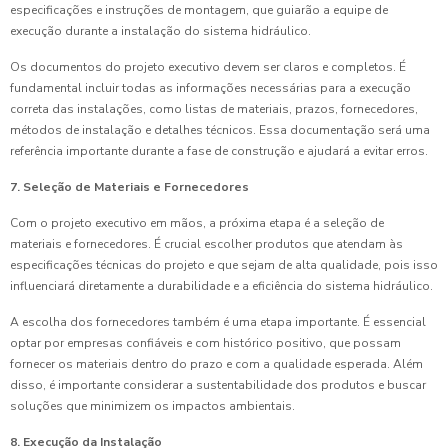
especificações e instruções de montagem, que guiarão a equipe de
execução durante a instalação do sistema hidráulico.
Os documentos do projeto executivo devem ser claros e completos. É
fundamental incluir todas as informações necessárias para a execução
correta das instalações, como listas de materiais, prazos, fornecedores,
métodos de instalação e detalhes técnicos. Essa documentação será uma
referência importante durante a fase de construção e ajudará a evitar erros.
7. Seleção de Materiais e Fornecedores
Com o projeto executivo em mãos, a próxima etapa é a seleção de
materiais e fornecedores. É crucial escolher produtos que atendam às
especificações técnicas do projeto e que sejam de alta qualidade, pois isso
influenciará diretamente a durabilidade e a eficiência do sistema hidráulico.
A escolha dos fornecedores também é uma etapa importante. É essencial
optar por empresas confiáveis e com histórico positivo, que possam
fornecer os materiais dentro do prazo e com a qualidade esperada. Além
disso, é importante considerar a sustentabilidade dos produtos e buscar
soluções que minimizem os impactos ambientais.
8. Execução da Instalação