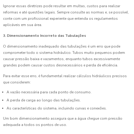
Ignorar essas diretrizes pode resultar em multas, custos para realizar
reformas e até questões legais. Sempre consulte as normas e, se possível,
conte com um profissional experiente que entenda os regulamentos
aplicáveis em sua área.
3. Dimensionamento Incorreto das Tubulações
O dimensionamento inadequado das tubulações é um erro que pode
comprometer todo o sistema hidráulico. Tubos muito pequenos podem
causar pressão baixa e vazamentos, enquanto tubos excessivamente
grandes podem causar custos desnecessários e perda de eficiência.
Para evitar esse erro, é fundamental realizar cálculos hidráulicos precisos
que considerem:
A vazão necessária para cada ponto de consumo.
A perda de carga ao longo das tubulações.
As características do sistema, incluindo curvas e conexões.
Um bom dimensionamento assegura que a água chegue com pressão
adequada a todos os pontos de uso.