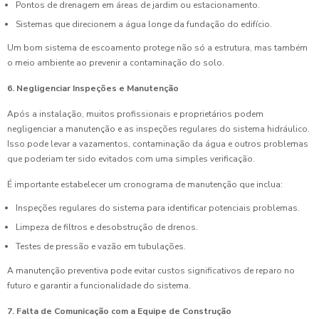
Pontos de drenagem em áreas de jardim ou estacionamento.
Sistemas que direcionem a água longe da fundação do edifício.
Um bom sistema de escoamento protege não só a estrutura, mas também
o meio ambiente ao prevenir a contaminação do solo.
6. Negligenciar Inspeções e Manutenção
Após a instalação, muitos profissionais e proprietários podem
negligenciar a manutenção e as inspeções regulares do sistema hidráulico.
Isso pode levar a vazamentos, contaminação da água e outros problemas
que poderiam ter sido evitados com uma simples verificação.
É importante estabelecer um cronograma de manutenção que inclua:
Inspeções regulares do sistema para identificar potenciais problemas.
Limpeza de filtros e desobstrução de drenos.
Testes de pressão e vazão em tubulações.
A manutenção preventiva pode evitar custos significativos de reparo no
futuro e garantir a funcionalidade do sistema.
7. Falta de Comunicação com a Equipe de Construção