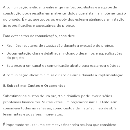
A comunicação ineficiente entre engenheiros, projetistas e a equipe de
construção pode resultar em mal-entendidos que afetam a implementação
do projeto. É vital que todos os envolvidos estejam alinhados em relação
às especificações e expectativas do projeto.
Para evitar erros de comunicação, considere:
Reuniões regulares de atualização durante a execução do projeto.
Documentação clara e detalhada, incluindo desenhos e especificações
do projeto.
Estabelecer um canal de comunicação aberto para esclarecer dúvidas.
A comunicação eficaz minimiza o risco de erros durante a implementação.
8. Subestimar Custos e Orçamentos
Subestimar os custos de um projeto hidráulico pode levar a sérios
problemas financeiros. Muitas vezes, um orçamento inicial é feito sem
considerar todas as variáveis, como custos de material, mão de obra,
ferramentas e possíveis imprevistos.
É importante realizar uma estimativa financeira realista que considere: