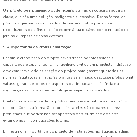
Um projeto bem planejado pode incluir sistemas de coleta de água da
chuva, que são uma solução inteligente e sustentável. Dessa forma, os
produtos que não são utilizados de maneira prática podem ser
reconduzidos para fins que não exigem água potável, como irrigação de
jardins e limpeza de áreas externas.
9. A Importância da Profissionalização
Por fim, a elaboração do projeto deve ser feita por profissionais
capacitados e experientes. Um engenheiro civil ou um projetista hidráulico
deve estar envolvido na criação do projeto para garantir que todas as
normas, regulações e melhores práticas sejam seguidas. Esse profissional
vai assegurar que todos os aspectos que impactam a eficiência e a
segurança das instalações hidrológicas sejam considerados.
Contar com a expertise de um profissional é essencial para qualquer tipo
de obra. Com sua formação e experiência, eles são capazes de prever
problemas que podem não ser aparentes para quem não é da área,
evitando assim complicações futuras.
Em resumo, a importância do projeto de instalações hidráulicas prediais