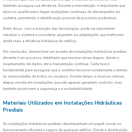
também assegura sua eficiência. Durante a manutenção, é importante que
técnicos qualificados façam avaliações contínuas do desempenho do
sistema, permitindo a identificação precoce de possíveis problemas.
Além disso, com a evolução das tecnologias, pode ser importante
reavaliar o sistema e considerar upgrades ou adaptações que melhorem
ainda mais a eficiência hidráulica do edifício.
Em conclusão, desenvolver um projeto de instalações hidráulicas prediais
eficiente é um processo detalhado que envolve várias etapas, desde o
levantamento de dados até a manutenção contínua. Cada fase é
fundamental para assegurar que o sistema funcione corretamente e atenda
às necessidades de todos os usuários. Investir tempo e recursos nessas
etapas resulta em instalações que não apenas garantem conforto, mas
também promovem a segurança e a sustentabilidade.
Materiais Utilizados em Instalações Hidráulicas
Prediais
As instalações hidráulicas prediais desempenham um papel crucial no
funcionamento eficiente e seguro de qualquer edifício. Desde a distribuição