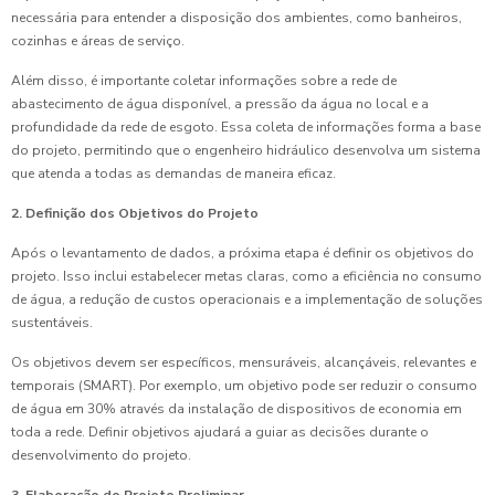
necessária para entender a disposição dos ambientes, como banheiros,
cozinhas e áreas de serviço.
Além disso, é importante coletar informações sobre a rede de
abastecimento de água disponível, a pressão da água no local e a
profundidade da rede de esgoto. Essa coleta de informações forma a base
do projeto, permitindo que o engenheiro hidráulico desenvolva um sistema
que atenda a todas as demandas de maneira eficaz.
2. Definição dos Objetivos do Projeto
Após o levantamento de dados, a próxima etapa é definir os objetivos do
projeto. Isso inclui estabelecer metas claras, como a eficiência no consumo
de água, a redução de custos operacionais e a implementação de soluções
sustentáveis.
Os objetivos devem ser específicos, mensuráveis, alcançáveis, relevantes e
temporais (SMART). Por exemplo, um objetivo pode ser reduzir o consumo
de água em 30% através da instalação de dispositivos de economia em
toda a rede. Definir objetivos ajudará a guiar as decisões durante o
desenvolvimento do projeto.