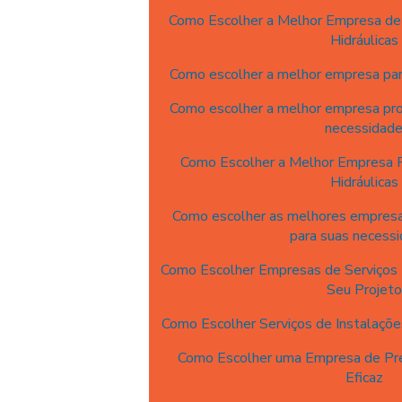
Como Escolher a Melhor Empresa de 
Hidráulicas
Como escolher a melhor empresa para
Como escolher a melhor empresa proj
necessidad
Como Escolher a Melhor Empresa P
Hidráulicas
Como escolher as melhores empresas
para suas necess
Como Escolher Empresas de Serviços H
Seu Projeto
Como Escolher Serviços de Instalaçõe
Como Escolher uma Empresa de Pre
Eficaz