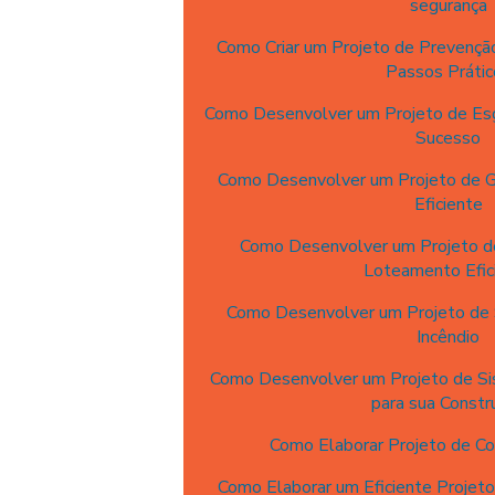
segurança
Como Criar um Projeto de Prevenção
Passos Prátic
Como Desenvolver um Projeto de Es
Sucesso
Como Desenvolver um Projeto de G
Eficiente
Como Desenvolver um Projeto d
Loteamento Efic
Como Desenvolver um Projeto de
Incêndio
Como Desenvolver um Projeto de Sis
para sua Constr
Como Elaborar Projeto de Co
Como Elaborar um Eficiente Projeto