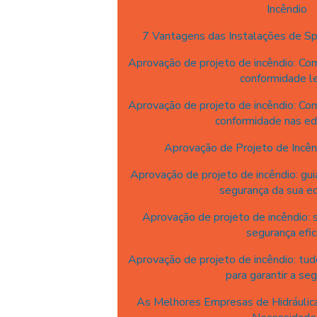
Incêndio
7 Vantagens das Instalações de Sp
Aprovação de projeto de incêndio: Com
conformidade l
Aprovação de projeto de incêndio: Com
conformidade nas ed
Aprovação de Projeto de Incên
Aprovação de projeto de incêndio: gui
segurança da sua ed
Aprovação de projeto de incêndio: s
segurança efi
Aprovação de projeto de incêndio: tud
para garantir a se
As Melhores Empresas de Hidráulica