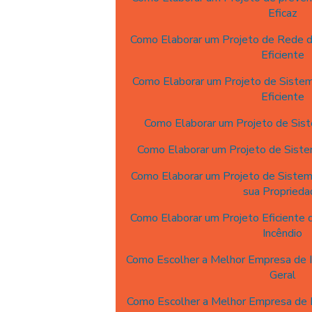
Eficaz
Como Elaborar um Projeto de Rede 
Eficiente
Como Elaborar um Projeto de Sistem
Eficiente
Como Elaborar um Projeto de Sist
Como Elaborar um Projeto de Sistem
Como Elaborar um Projeto de Sistema
sua Proprieda
Como Elaborar um Projeto Eficiente
Incêndio
Como Escolher a Melhor Empresa de I
Geral
Como Escolher a Melhor Empresa de P