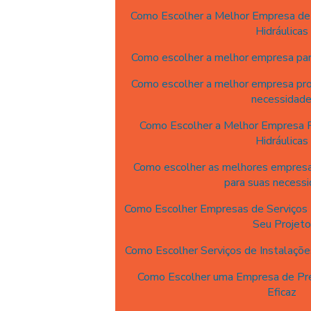
Como Escolher a Melhor Empresa de 
Hidráulicas
Como escolher a melhor empresa para
Como escolher a melhor empresa proj
necessidad
Como Escolher a Melhor Empresa P
Hidráulicas
Como escolher as melhores empresas
para suas necess
Como Escolher Empresas de Serviços H
Seu Projeto
Como Escolher Serviços de Instalaçõe
Como Escolher uma Empresa de Pre
Eficaz