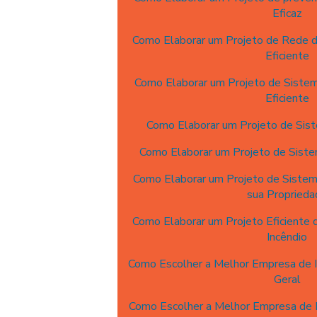
Eficaz
Como Elaborar um Projeto de Rede 
Eficiente
Como Elaborar um Projeto de Sistem
Eficiente
Como Elaborar um Projeto de Sist
Como Elaborar um Projeto de Sistem
Como Elaborar um Projeto de Sistema
sua Proprieda
Como Elaborar um Projeto Eficiente
Incêndio
Como Escolher a Melhor Empresa de I
Geral
Como Escolher a Melhor Empresa de P