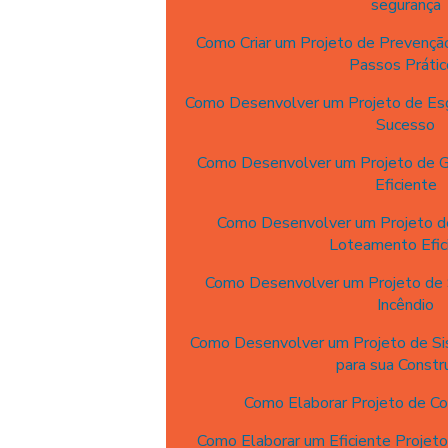
segurança
Como Criar um Projeto de Prevenção
Passos Prátic
Como Desenvolver um Projeto de Es
Sucesso
Como Desenvolver um Projeto de G
Eficiente
Como Desenvolver um Projeto d
Loteamento Efic
Como Desenvolver um Projeto de
Incêndio
Como Desenvolver um Projeto de Sis
para sua Constr
Como Elaborar Projeto de Co
Como Elaborar um Eficiente Projeto