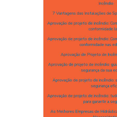
Incêndio
7 Vantagens das Instalações de Sp
Aprovação de projeto de incêndio: Com
conformidade l
Aprovação de projeto de incêndio: Com
conformidade nas ed
Aprovação de Projeto de Incên
Aprovação de projeto de incêndio: gui
segurança da sua ed
Aprovação de projeto de incêndio: s
segurança efi
Aprovação de projeto de incêndio: tud
para garantir a se
As Melhores Empresas de Hidráulica