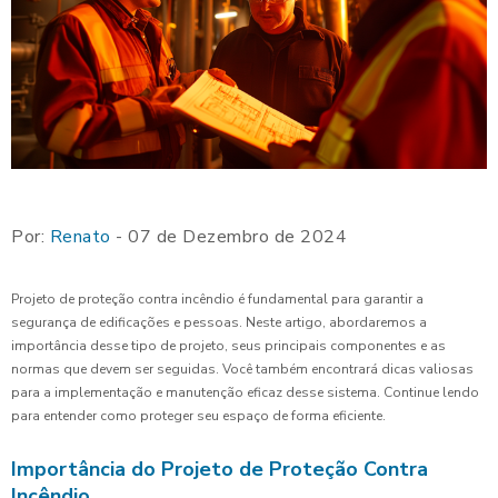
Por:
Renato
- 07 de Dezembro de 2024
Projeto de proteção contra incêndio é fundamental para garantir a
segurança de edificações e pessoas. Neste artigo, abordaremos a
importância desse tipo de projeto, seus principais componentes e as
normas que devem ser seguidas. Você também encontrará dicas valiosas
para a implementação e manutenção eficaz desse sistema. Continue lendo
para entender como proteger seu espaço de forma eficiente.
Importância do Projeto de Proteção Contra
Incêndio