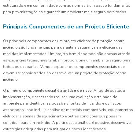
estruturado e em conformidade com as normas é um passo fundamental
para prevenir tragédias e garantir um ambiente mais seguro para todos.
Principais Componentes de um Projeto Eficiente
Os principais componentes de um projeto eficiente de proteção contra
incêndio são fundamentais para garantir a segurança e a eficácia das
medidas implementadas. Um projeto bem elaborado não apenas atende
às exigências legais, mas também proporciona um ambiente seguro para
todos os ocupantes. Vamos explorar os componentes essenciais que
devem ser considerados ao desenvolver um projeto de proteção contra
incêndio.
O primeiro componente crucial é a
análise de risco
. Antes de qualquer
implementação, é necessário realizar uma avaliação detalhada do
ambiente para identificar as possíveis fontes de incêndio e os riscos
associados. Isso inclui a análise de materiais combustíveis, equipamentos
elétricos, sistemas de aquecimento e outras condições que possam
contribuir para um incêndio. A partir dessa análise, é possível desenvolver
estratégias adequadas para mitigar os riscos identificados.