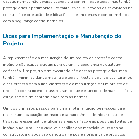
dessas normas não apenas assegura a conformidade legal, mas também
protege vidas e patrimônios. Portanto, é vital que todos os envolvidos na
construção e operação de edificações estejam cientes e comprometidos
com a segurança contra incêndios.
Dicas para Implementação e Manutenção do
Projeto
A implementação e a manutenção de um projeto de proteção contra
incêndio são etapas cruciais para garantir a segurança de qualquer
edificação. Um projeto bem executado não apenas protege vidas, mas
também minimiza danos materiais e legais. Neste artigo, apresentaremos
dicas práticas para a implementação e a manutenção de um projeto de
proteção contra incêndio, assegurando que ele funcione de maneira eficaz e
esteja sempre em conformidade com as normas.
Um dos primeiros passos para uma implementação bem-sucedida é
realizar uma
avaliação de risco detalhada
. Antes de iniciar qualquer
trabalho, é essencial identificar as áreas de risco e as possíveis fontes de
incêndio no local. Isso envolve a análise dos materiais utilizados na
construção, a disposição de equipamentos e a presença de produtos