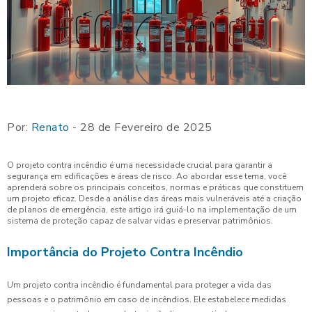
Por:
Renato
- 28 de Fevereiro de 2025
O projeto contra incêndio é uma necessidade crucial para garantir a
segurança em edificações e áreas de risco. Ao abordar esse tema, você
aprenderá sobre os principais conceitos, normas e práticas que constituem
um projeto eficaz. Desde a análise das áreas mais vulneráveis até a criação
de planos de emergência, este artigo irá guiá-lo na implementação de um
sistema de proteção capaz de salvar vidas e preservar patrimônios.
Importância do Projeto Contra Incêndio
Um projeto contra incêndio é fundamental para proteger a vida das
pessoas e o patrimônio em caso de incêndios. Ele estabelece medidas