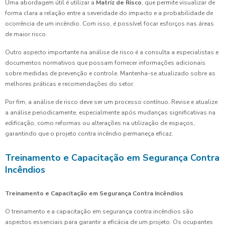
Uma abordagem útil é utilizar a
Matriz de Risco
, que permite visualizar de
forma clara a relação entre a severidade do impacto e a probabilidade de
ocorrência de um incêndio. Com isso, é possível focar esforços nas áreas
de maior risco.
Outro aspecto importante na análise de risco é a consulta a especialistas e
documentos normativos que possam fornecer informações adicionais
sobre medidas de prevenção e controle. Mantenha-se atualizado sobre as
melhores práticas e recomendações do setor.
Por fim, a análise de risco deve ser um processo contínuo. Revise e atualize
a análise periodicamente, especialmente após mudanças significativas na
edificação, como reformas ou alterações na utilização de espaços,
garantindo que o projeto contra incêndio permaneça eficaz.
Treinamento e Capacitação em Segurança Contra
Incêndios
Treinamento e Capacitação em Segurança Contra Incêndios
O treinamento e a capacitação em segurança contra incêndios são
aspectos essenciais para garantir a eficácia de um projeto. Os ocupantes