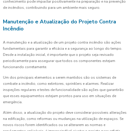
conhecimento pode impactar positivamente na preparação e na prevenção
de incêndios, contribuindo para um ambiente mais seguro.
Manutenção e Atualização do Projeto Contra
Incêndio
A manutenção e a atualização de um projeto contra incêndio são ações
fundamentais para garantir a eficácia e a segurança ao longo do tempo.
Desde a instalação inicial, é importante que o projeto seja revisado
periodicamente para assegurar que todos os componentes estejam
funcionando corretamente.
Um dos principais elementos a serem mantidos são os sistemas de
combate a incêndio, como extintores, sprinklers e alarmes. Realizar
inspeções regulares e testes de funcionalidade são ações que garantirão
que esses equipamentos estejam prontos para uso em situações de
emergência.
Além disso, a atualização do projeto deve considerar possíveis alterações
na edificação, como reformas ou mudanças na utilização de espaços. Se
novos riscos forem identificados ou se alterarem as normas e