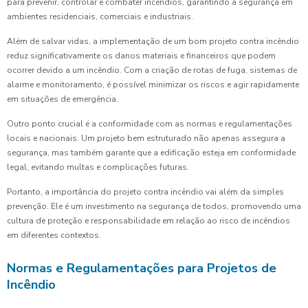
para prevenir, controlar e combater incêndios, garantindo a segurança em
ambientes residenciais, comerciais e industriais.
Além de salvar vidas, a implementação de um bom projeto contra incêndio
reduz significativamente os danos materiais e financeiros que podem
ocorrer devido a um incêndio. Com a criação de rotas de fuga, sistemas de
alarme e monitoramento, é possível minimizar os riscos e agir rapidamente
em situações de emergência.
Outro ponto crucial é a conformidade com as normas e regulamentações
locais e nacionais. Um projeto bem estruturado não apenas assegura a
segurança, mas também garante que a edificação esteja em conformidade
legal, evitando multas e complicações futuras.
Portanto, a importância do projeto contra incêndio vai além da simples
prevenção. Ele é um investimento na segurança de todos, promovendo uma
cultura de proteção e responsabilidade em relação ao risco de incêndios
em diferentes contextos.
Normas e Regulamentações para Projetos de
Incêndio