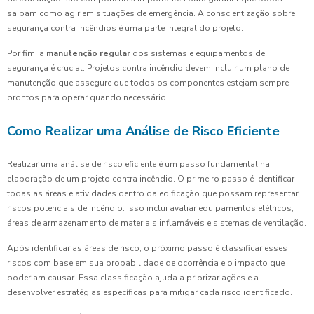
saibam como agir em situações de emergência. A conscientização sobre
segurança contra incêndios é uma parte integral do projeto.
Por fim, a
manutenção regular
dos sistemas e equipamentos de
segurança é crucial. Projetos contra incêndio devem incluir um plano de
manutenção que assegure que todos os componentes estejam sempre
prontos para operar quando necessário.
Como Realizar uma Análise de Risco Eficiente
Realizar uma análise de risco eficiente é um passo fundamental na
elaboração de um projeto contra incêndio. O primeiro passo é identificar
todas as áreas e atividades dentro da edificação que possam representar
riscos potenciais de incêndio. Isso inclui avaliar equipamentos elétricos,
áreas de armazenamento de materiais inflamáveis e sistemas de ventilação.
Após identificar as áreas de risco, o próximo passo é classificar esses
riscos com base em sua probabilidade de ocorrência e o impacto que
poderiam causar. Essa classificação ajuda a priorizar ações e a
desenvolver estratégias específicas para mitigar cada risco identificado.