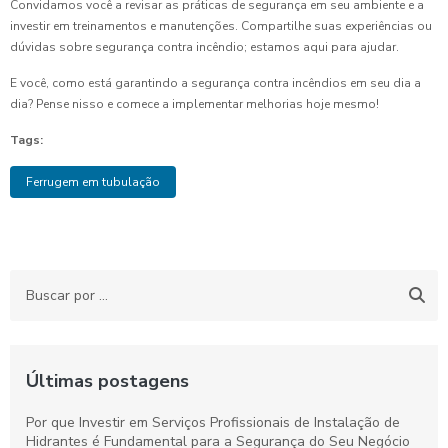
Convidamos você a revisar as práticas de segurança em seu ambiente e a
investir em treinamentos e manutenções. Compartilhe suas experiências ou
dúvidas sobre segurança contra incêndio; estamos aqui para ajudar.
E você, como está garantindo a segurança contra incêndios em seu dia a
dia? Pense nisso e comece a implementar melhorias hoje mesmo!
Tags:
Ferrugem em tubulação
Últimas postagens
Por que Investir em Serviços Profissionais de Instalação de
Hidrantes é Fundamental para a Segurança do Seu Negócio