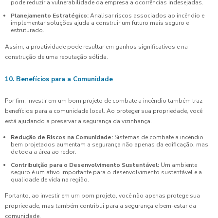
pode reduzir a vulnerabilidade da empresa a ocorrências indesejadas.
Planejamento Estratégico:
Analisar riscos associados ao incêndio e
implementar soluções ajuda a construir um futuro mais seguro e
estruturado.
Assim, a proatividade pode resultar em ganhos significativos e na
construção de uma reputação sólida.
10. Benefícios para a Comunidade
Por fim, investir em um bom projeto de combate a incêndio também traz
benefícios para a comunidade local. Ao proteger sua propriedade, você
está ajudando a preservar a segurança da vizinhança.
Redução de Riscos na Comunidade:
Sistemas de combate a incêndio
bem projetados aumentam a segurança não apenas da edificação, mas
de toda a área ao redor.
Contribuição para o Desenvolvimento Sustentável:
Um ambiente
seguro é um ativo importante para o desenvolvimento sustentável e a
qualidade de vida na região.
Portanto, ao investir em um bom projeto, você não apenas protege sua
propriedade, mas também contribui para a segurança e bem-estar da
comunidade.