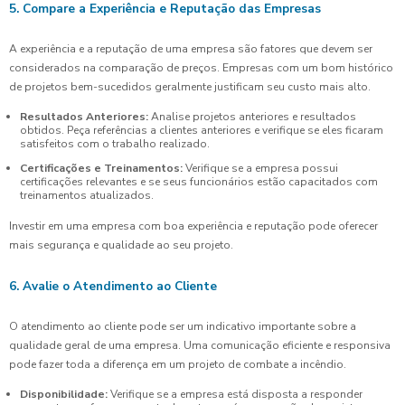
5. Compare a Experiência e Reputação das Empresas
A experiência e a reputação de uma empresa são fatores que devem ser
considerados na comparação de preços. Empresas com um bom histórico
de projetos bem-sucedidos geralmente justificam seu custo mais alto.
Resultados Anteriores:
Analise projetos anteriores e resultados
obtidos. Peça referências a clientes anteriores e verifique se eles ficaram
satisfeitos com o trabalho realizado.
Certificações e Treinamentos:
Verifique se a empresa possui
certificações relevantes e se seus funcionários estão capacitados com
treinamentos atualizados.
Investir em uma empresa com boa experiência e reputação pode oferecer
mais segurança e qualidade ao seu projeto.
6. Avalie o Atendimento ao Cliente
O atendimento ao cliente pode ser um indicativo importante sobre a
qualidade geral de uma empresa. Uma comunicação eficiente e responsiva
pode fazer toda a diferença em um projeto de combate a incêndio.
Disponibilidade:
Verifique se a empresa está disposta a responder