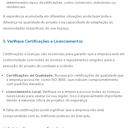
determinados tipos de edificações, como comerciais, industriais ou
residenciais.
A experiência acumulada em diferentes situações pode fazer toda a
diferença na qualidade do projeto e na capacidade de adaptação às
necessidades específicas do seu espaço.
3. Verifique Certificações e Licenciamentos
Certificações e licenças são essenciais para garantir que a empresa está em
conformidade com todas as normas e regulamentos exigidos para a
execução do projeto de combate a incêndio.
Certificações de Qualidade:
Busque por certificações de qualidade que
a empresa possa ter, como ISO 9001, que indicam comprometimento
com padrões elevados.
Licenciamento Local:
Verifique se a empresa possui todas as licenças
necessárias para operar na sua região. Isso é especialmente importante
devido à natureza crítica de projetos de segurança.
A falta de certificações pode significar que a empresa não está
comprometida com as melhores práticas do mercado.