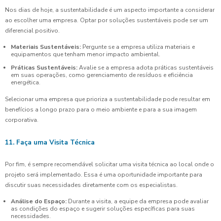
Nos dias de hoje, a sustentabilidade é um aspecto importante a considerar
ao escolher uma empresa. Optar por soluções sustentáveis pode ser um
diferencial positivo.
Materiais Sustentáveis:
Pergunte se a empresa utiliza materiais e
equipamentos que tenham menor impacto ambiental.
Práticas Sustentáveis:
Avalie se a empresa adota práticas sustentáveis
em suas operações, como gerenciamento de resíduos e eficiência
energética.
Selecionar uma empresa que prioriza a sustentabilidade pode resultar em
benefícios a longo prazo para o meio ambiente e para a sua imagem
corporativa.
11. Faça uma Visita Técnica
Por fim, é sempre recomendável solicitar uma visita técnica ao local onde o
projeto será implementado. Essa é uma oportunidade importante para
discutir suas necessidades diretamente com os especialistas.
Análise do Espaço:
Durante a visita, a equipe da empresa pode avaliar
as condições do espaço e sugerir soluções específicas para suas
necessidades.