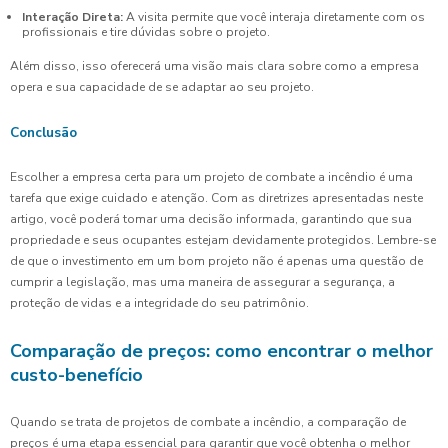
Interação Direta:
A visita permite que você interaja diretamente com os
profissionais e tire dúvidas sobre o projeto.
Além disso, isso oferecerá uma visão mais clara sobre como a empresa
opera e sua capacidade de se adaptar ao seu projeto.
Conclusão
Escolher a empresa certa para um projeto de combate a incêndio é uma
tarefa que exige cuidado e atenção. Com as diretrizes apresentadas neste
artigo, você poderá tomar uma decisão informada, garantindo que sua
propriedade e seus ocupantes estejam devidamente protegidos. Lembre-se
de que o investimento em um bom projeto não é apenas uma questão de
cumprir a legislação, mas uma maneira de assegurar a segurança, a
proteção de vidas e a integridade do seu patrimônio.
Comparação de preços: como encontrar o melhor
custo-benefício
Quando se trata de projetos de combate a incêndio, a comparação de
preços é uma etapa essencial para garantir que você obtenha o melhor