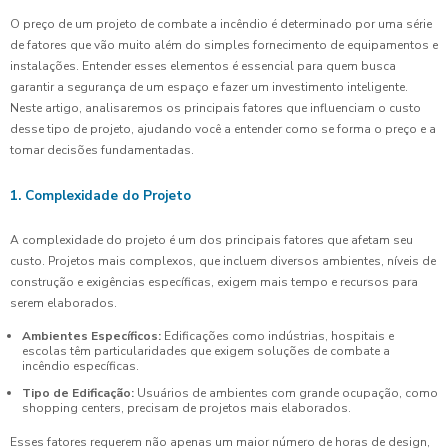
O preço de um projeto de combate a incêndio é determinado por uma série
de fatores que vão muito além do simples fornecimento de equipamentos e
instalações. Entender esses elementos é essencial para quem busca
garantir a segurança de um espaço e fazer um investimento inteligente.
Neste artigo, analisaremos os principais fatores que influenciam o custo
desse tipo de projeto, ajudando você a entender como se forma o preço e a
tomar decisões fundamentadas.
1. Complexidade do Projeto
A complexidade do projeto é um dos principais fatores que afetam seu
custo. Projetos mais complexos, que incluem diversos ambientes, níveis de
construção e exigências específicas, exigem mais tempo e recursos para
serem elaborados.
Ambientes Específicos:
Edificações como indústrias, hospitais e
escolas têm particularidades que exigem soluções de combate a
incêndio específicas.
Tipo de Edificação:
Usuários de ambientes com grande ocupação, como
shopping centers, precisam de projetos mais elaborados.
Esses fatores requerem não apenas um maior número de horas de design,