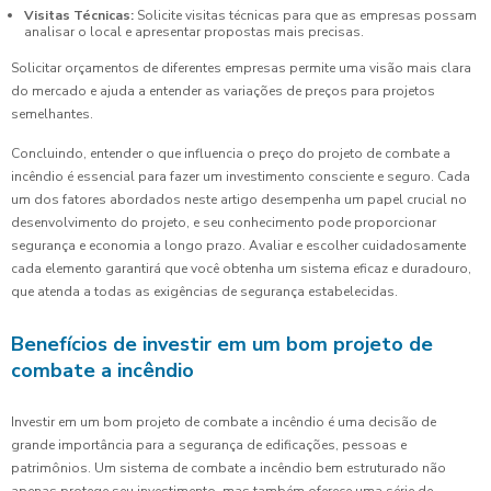
Visitas Técnicas:
Solicite visitas técnicas para que as empresas possam
analisar o local e apresentar propostas mais precisas.
Solicitar orçamentos de diferentes empresas permite uma visão mais clara
do mercado e ajuda a entender as variações de preços para projetos
semelhantes.
Concluindo, entender o que influencia o preço do projeto de combate a
incêndio é essencial para fazer um investimento consciente e seguro. Cada
um dos fatores abordados neste artigo desempenha um papel crucial no
desenvolvimento do projeto, e seu conhecimento pode proporcionar
segurança e economia a longo prazo. Avaliar e escolher cuidadosamente
cada elemento garantirá que você obtenha um sistema eficaz e duradouro,
que atenda a todas as exigências de segurança estabelecidas.
Benefícios de investir em um bom projeto de
combate a incêndio
Investir em um bom projeto de combate a incêndio é uma decisão de
grande importância para a segurança de edificações, pessoas e
patrimônios. Um sistema de combate a incêndio bem estruturado não