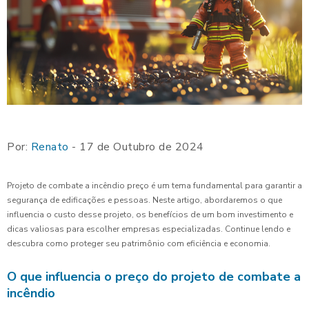
Por:
Renato
- 17 de Outubro de 2024
Projeto de combate a incêndio preço é um tema fundamental para garantir a
segurança de edificações e pessoas. Neste artigo, abordaremos o que
influencia o custo desse projeto, os benefícios de um bom investimento e
dicas valiosas para escolher empresas especializadas. Continue lendo e
descubra como proteger seu patrimônio com eficiência e economia.
O que influencia o preço do projeto de combate a
incêndio