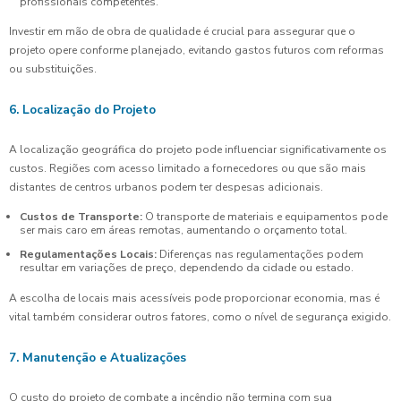
profissionais competentes.
Investir em mão de obra de qualidade é crucial para assegurar que o
projeto opere conforme planejado, evitando gastos futuros com reformas
ou substituições.
6. Localização do Projeto
A localização geográfica do projeto pode influenciar significativamente os
custos. Regiões com acesso limitado a fornecedores ou que são mais
distantes de centros urbanos podem ter despesas adicionais.
Custos de Transporte:
O transporte de materiais e equipamentos pode
ser mais caro em áreas remotas, aumentando o orçamento total.
Regulamentações Locais:
Diferenças nas regulamentações podem
resultar em variações de preço, dependendo da cidade ou estado.
A escolha de locais mais acessíveis pode proporcionar economia, mas é
vital também considerar outros fatores, como o nível de segurança exigido.
7. Manutenção e Atualizações
O custo do projeto de combate a incêndio não termina com sua