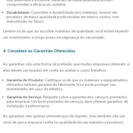
comprometer a eficácia do sistema.
Durabilidade:
Considere a durabilidade dos materiais. Investir em
produtos de maior qualidade pode resultar em menos custos com
manutenção no futuro.
Lembre-se de que, ao escolher materiais de qualidade, você estará fazendo
um investimento a longo prazo na segurança do seu projeto.
4. Considere as Garantias Oferecidas
As garantias são uma forma de proteção que muitas empresas oferecem, e
elas devem ser levadas em conta ao avaliar o custo-benefício.
Garantia de Produto:
Certifique-se de que os materiais e equipamentos
utilizados tenham garantia do fabricante. Isso pode proteger seu
investimento em caso de defeitos.
Garantia de Serviço:
Pergunte sobre a garantia dos serviços prestados
pela empresa. Um bom prestador de serviços deve oferecer garantias de
instalação e performance.
As garantias não apenas oferecem paz de espírito, mas também são um
sinal de que a empresa confia na qualidade de seu trabalho e produtos.