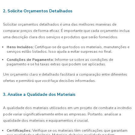
2. Solicite Orçamentos Detalhados
Solicitar orçamentos detalhados é uma das melhores maneiras de
comparar preços de forma eficaz. É importante que cada orçamento inclua
uma descrição clara dos serviços e produtos que serão fornecidos.
Itens Incluídos:
Certifique-se de que todos os materiais, manutenções e
serviços estão listados. Isso ajuda a evitar surpresas no final.
Condições de Pagamento:
Informe-se sobre as condições de
pagamento e se há taxas extras que podem ser aplicadas.
Um orçamento claro e detalhado facilitará a comparação entre diferentes
ofertas e permitirá que você faça decisões informadas.
3. Analise a Qualidade dos Materiais
A qualidade dos materiais utilizados em um projeto de combate a incêndio
pode variar significativamente entre as empresas. Portanto, analisar a
qualidade dos materiais e equipamentos é crucial.
Certificações:
Verifique se os materiais têm certificações que garantam
sua qualidade e eficiência. Materiais de baixa qualidade podem