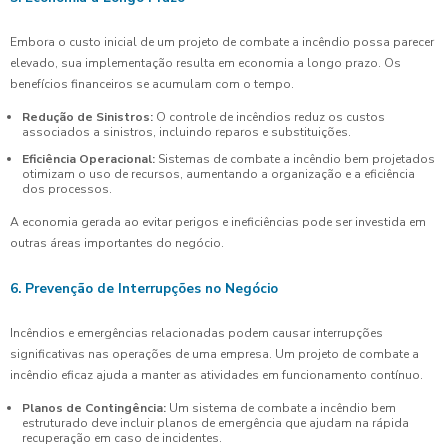
Embora o custo inicial de um projeto de combate a incêndio possa parecer
elevado, sua implementação resulta em economia a longo prazo. Os
benefícios financeiros se acumulam com o tempo.
Redução de Sinistros:
O controle de incêndios reduz os custos
associados a sinistros, incluindo reparos e substituições.
Eficiência Operacional:
Sistemas de combate a incêndio bem projetados
otimizam o uso de recursos, aumentando a organização e a eficiência
dos processos.
A economia gerada ao evitar perigos e ineficiências pode ser investida em
outras áreas importantes do negócio.
6. Prevenção de Interrupções no Negócio
Incêndios e emergências relacionadas podem causar interrupções
significativas nas operações de uma empresa. Um projeto de combate a
incêndio eficaz ajuda a manter as atividades em funcionamento contínuo.
Planos de Contingência:
Um sistema de combate a incêndio bem
estruturado deve incluir planos de emergência que ajudam na rápida
recuperação em caso de incidentes.