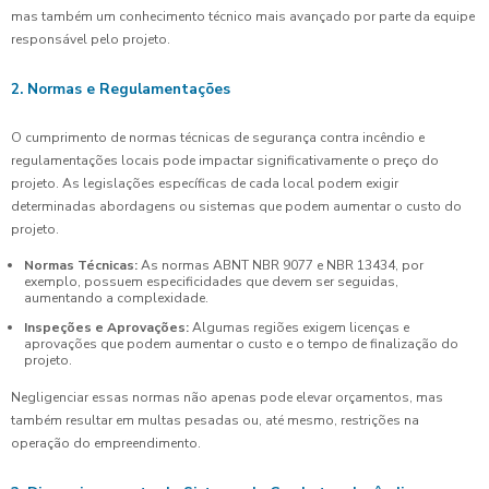
mas também um conhecimento técnico mais avançado por parte da equipe
responsável pelo projeto.
2. Normas e Regulamentações
O cumprimento de normas técnicas de segurança contra incêndio e
regulamentações locais pode impactar significativamente o preço do
projeto. As legislações específicas de cada local podem exigir
determinadas abordagens ou sistemas que podem aumentar o custo do
projeto.
Normas Técnicas:
As normas ABNT NBR 9077 e NBR 13434, por
exemplo, possuem especificidades que devem ser seguidas,
aumentando a complexidade.
Inspeções e Aprovações:
Algumas regiões exigem licenças e
aprovações que podem aumentar o custo e o tempo de finalização do
projeto.
Negligenciar essas normas não apenas pode elevar orçamentos, mas
também resultar em multas pesadas ou, até mesmo, restrições na
operação do empreendimento.