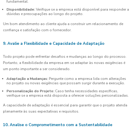
fundamental.
Disponibilidade:
Verifique se a empresa está disponível para responder a
dúvidas e preocupações ao longo do projeto.
Um bom atendimento ao cliente ajuda a construir um relacionamento de
confiança e satisfação com o fornecedor.
9. Avalie a Flexibilidade e Capacidade de Adaptação
Todo projeto pode enfrentar desafios e mudanças ao longo do processo.
Portanto, a flexibilidade da empresa em se adaptar às novas exigências é
um ponto importante a ser considerado.
Adaptação a Mudanças:
Pergunte como a empresa lida com alterações
no projeto ou novas exigências que possam surgir durante a execução.
Personalização do Projeto:
Caso tenha necessidades específicas,
verifique se a empresa está disposta a oferecer soluções personalizadas.
A capacidade de adaptação é essencial para garantir que o projeto atenda
plenamente às suas expectativas e requisitos.
10. Analise o Comprometimento com a Sustentabilidade