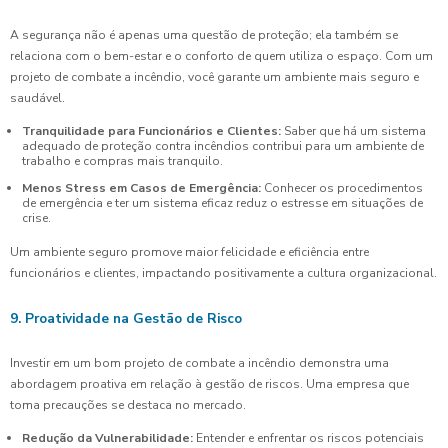
A segurança não é apenas uma questão de proteção; ela também se
relaciona com o bem-estar e o conforto de quem utiliza o espaço. Com um
projeto de combate a incêndio, você garante um ambiente mais seguro e
saudável.
Tranquilidade para Funcionários e Clientes:
Saber que há um sistema
adequado de proteção contra incêndios contribui para um ambiente de
trabalho e compras mais tranquilo.
Menos Stress em Casos de Emergência:
Conhecer os procedimentos
de emergência e ter um sistema eficaz reduz o estresse em situações de
crise.
Um ambiente seguro promove maior felicidade e eficiência entre
funcionários e clientes, impactando positivamente a cultura organizacional.
9. Proatividade na Gestão de Risco
Investir em um bom projeto de combate a incêndio demonstra uma
abordagem proativa em relação à gestão de riscos. Uma empresa que
toma precauções se destaca no mercado.
Redução da Vulnerabilidade:
Entender e enfrentar os riscos potenciais