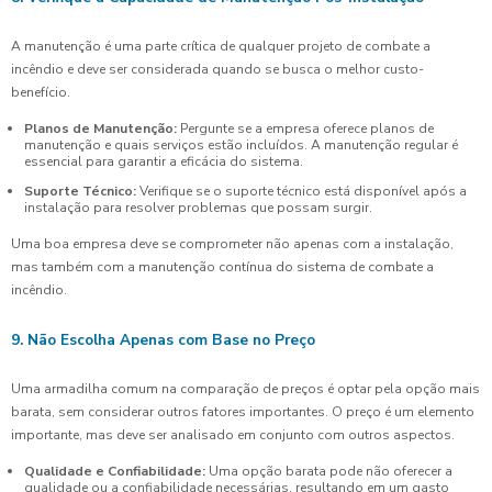
A manutenção é uma parte crítica de qualquer projeto de combate a
incêndio e deve ser considerada quando se busca o melhor custo-
benefício.
Planos de Manutenção:
Pergunte se a empresa oferece planos de
manutenção e quais serviços estão incluídos. A manutenção regular é
essencial para garantir a eficácia do sistema.
Suporte Técnico:
Verifique se o suporte técnico está disponível após a
instalação para resolver problemas que possam surgir.
Uma boa empresa deve se comprometer não apenas com a instalação,
mas também com a manutenção contínua do sistema de combate a
incêndio.
9. Não Escolha Apenas com Base no Preço
Uma armadilha comum na comparação de preços é optar pela opção mais
barata, sem considerar outros fatores importantes. O preço é um elemento
importante, mas deve ser analisado em conjunto com outros aspectos.
Qualidade e Confiabilidade:
Uma opção barata pode não oferecer a
qualidade ou a confiabilidade necessárias, resultando em um gasto