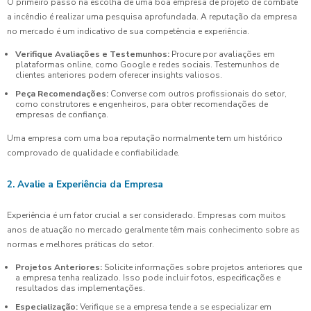
O primeiro passo na escolha de uma boa empresa de projeto de combate
a incêndio é realizar uma pesquisa aprofundada. A reputação da empresa
no mercado é um indicativo de sua competência e experiência.
Verifique Avaliações e Testemunhos:
Procure por avaliações em
plataformas online, como Google e redes sociais. Testemunhos de
clientes anteriores podem oferecer insights valiosos.
Peça Recomendações:
Converse com outros profissionais do setor,
como construtores e engenheiros, para obter recomendações de
empresas de confiança.
Uma empresa com uma boa reputação normalmente tem um histórico
comprovado de qualidade e confiabilidade.
2. Avalie a Experiência da Empresa
Experiência é um fator crucial a ser considerado. Empresas com muitos
anos de atuação no mercado geralmente têm mais conhecimento sobre as
normas e melhores práticas do setor.
Projetos Anteriores:
Solicite informações sobre projetos anteriores que
a empresa tenha realizado. Isso pode incluir fotos, especificações e
resultados das implementações.
Especialização:
Verifique se a empresa tende a se especializar em