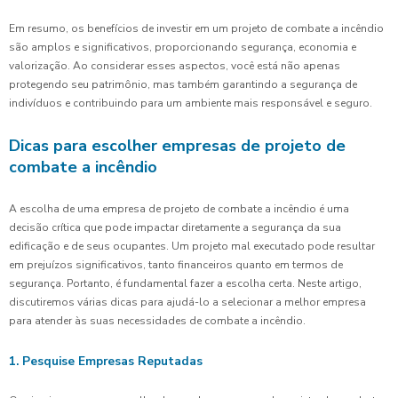
Em resumo, os benefícios de investir em um projeto de combate a incêndio
são amplos e significativos, proporcionando segurança, economia e
valorização. Ao considerar esses aspectos, você está não apenas
protegendo seu patrimônio, mas também garantindo a segurança de
indivíduos e contribuindo para um ambiente mais responsável e seguro.
Dicas para escolher empresas de projeto de
combate a incêndio
A escolha de uma empresa de projeto de combate a incêndio é uma
decisão crítica que pode impactar diretamente a segurança da sua
edificação e de seus ocupantes. Um projeto mal executado pode resultar
em prejuízos significativos, tanto financeiros quanto em termos de
segurança. Portanto, é fundamental fazer a escolha certa. Neste artigo,
discutiremos várias dicas para ajudá-lo a selecionar a melhor empresa
para atender às suas necessidades de combate a incêndio.
1. Pesquise Empresas Reputadas