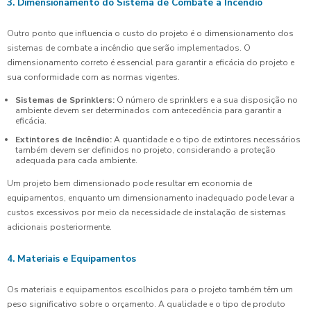
3. Dimensionamento do Sistema de Combate a Incêndio
Outro ponto que influencia o custo do projeto é o dimensionamento dos
sistemas de combate a incêndio que serão implementados. O
dimensionamento correto é essencial para garantir a eficácia do projeto e
sua conformidade com as normas vigentes.
Sistemas de Sprinklers:
O número de sprinklers e a sua disposição no
ambiente devem ser determinados com antecedência para garantir a
eficácia.
Extintores de Incêndio:
A quantidade e o tipo de extintores necessários
também devem ser definidos no projeto, considerando a proteção
adequada para cada ambiente.
Um projeto bem dimensionado pode resultar em economia de
equipamentos, enquanto um dimensionamento inadequado pode levar a
custos excessivos por meio da necessidade de instalação de sistemas
adicionais posteriormente.
4. Materiais e Equipamentos
Os materiais e equipamentos escolhidos para o projeto também têm um
peso significativo sobre o orçamento. A qualidade e o tipo de produto