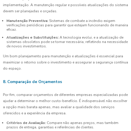
implementação. A manutenção regular e possíveis atualizações do sistema
devem ser planejadas e orçadas.
Manutenção Preventiva:
Sistemas de combate a incêndio exigem
verificações periódicas para garantir que estejam funcionando de maneira
eficaz.
Atualizações e Substituições:
A tecnologia evolui, e a atualização de
sistemas obsoletos pode se tornar necessária, refletindo na necessidade
de novos investimentos.
Um bom planejamento para manutenção e atualizações é essencial para
maximizar o retorno sobre o investimento e assegurar a segurança contínua
do espaço.
8. Comparação de Orçamentos
Por fim, comparar orçamentos de diferentes empresas especializadas pode
ajudar a determinar o melhor custo-benefício. É indispensável não escolher
a opção mais barata apenas, mas avaliar a qualidade dos serviços
oferecidos e a experiência da empresa.
Critérios de Avaliação:
Compare não apenas preços, mas também
prazos de entrega, garantias e referências de clientes.