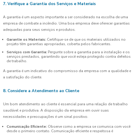
7. Verifique a Garantia dos Serviços e Materiais
A garantia é um aspecto importante a ser considerado na escolha de uma
empresa de combate a incêndio. Uma boa empresa deve oferecer garantias
adequadas para seus serviços e produtos.
Garantie os Materiais:
Certifique-se de que os materiais utilizados no
projeto têm garantias apropriadas, coberta pelos fabricantes.
Serviços com Garantia:
Pergunte sobre a garantia para a instalação e os
serviços prestados, garantindo que você esteja protegido contra defeitos
de trabalho.
A garantia é um indicativo do compromisso da empresa com a qualidade e
a satisfação do cliente.
8. Considere a Atendimento ao Cliente
Um bom atendimento ao cliente é essencial para uma relação de trabalho
saudável e produtiva. A disposição da empresa em ouvir suas
necessidades e preocupações é um sinal positivo.
Comunicação Eficiente:
Observe como a empresa se comunica com você
desde o primeiro contato. Comunicação eficiente e respeitosa é