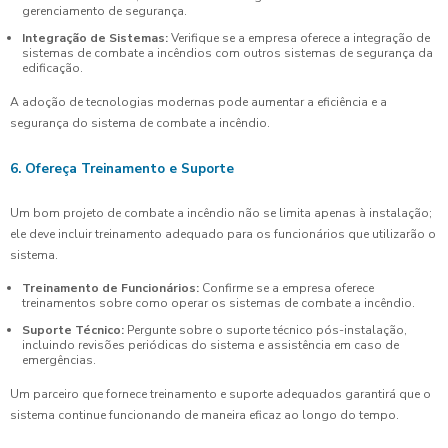
gerenciamento de segurança.
Integração de Sistemas:
Verifique se a empresa oferece a integração de
sistemas de combate a incêndios com outros sistemas de segurança da
edificação.
A adoção de tecnologias modernas pode aumentar a eficiência e a
segurança do sistema de combate a incêndio.
6. Ofereça Treinamento e Suporte
Um bom projeto de combate a incêndio não se limita apenas à instalação;
ele deve incluir treinamento adequado para os funcionários que utilizarão o
sistema.
Treinamento de Funcionários:
Confirme se a empresa oferece
treinamentos sobre como operar os sistemas de combate a incêndio.
Suporte Técnico:
Pergunte sobre o suporte técnico pós-instalação,
incluindo revisões periódicas do sistema e assistência em caso de
emergências.
Um parceiro que fornece treinamento e suporte adequados garantirá que o
sistema continue funcionando de maneira eficaz ao longo do tempo.