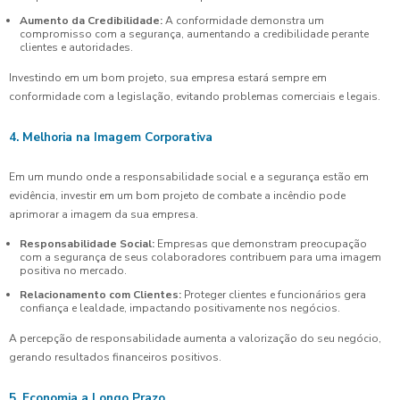
Aumento da Credibilidade:
A conformidade demonstra um
compromisso com a segurança, aumentando a credibilidade perante
clientes e autoridades.
Investindo em um bom projeto, sua empresa estará sempre em
conformidade com a legislação, evitando problemas comerciais e legais.
4. Melhoria na Imagem Corporativa
Em um mundo onde a responsabilidade social e a segurança estão em
evidência, investir em um bom projeto de combate a incêndio pode
aprimorar a imagem da sua empresa.
Responsabilidade Social:
Empresas que demonstram preocupação
com a segurança de seus colaboradores contribuem para uma imagem
positiva no mercado.
Relacionamento com Clientes:
Proteger clientes e funcionários gera
confiança e lealdade, impactando positivamente nos negócios.
A percepção de responsabilidade aumenta a valorização do seu negócio,
gerando resultados financeiros positivos.
5. Economia a Longo Prazo