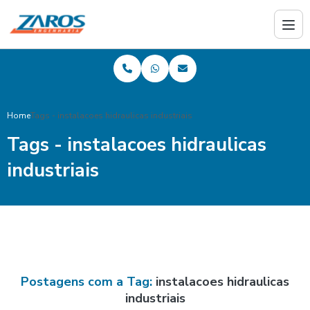
Home
Tags - instalacoes hidraulicas industriais
Tags - instalacoes hidraulicas
industriais
Postagens com a Tag:
instalacoes hidraulicas
industriais