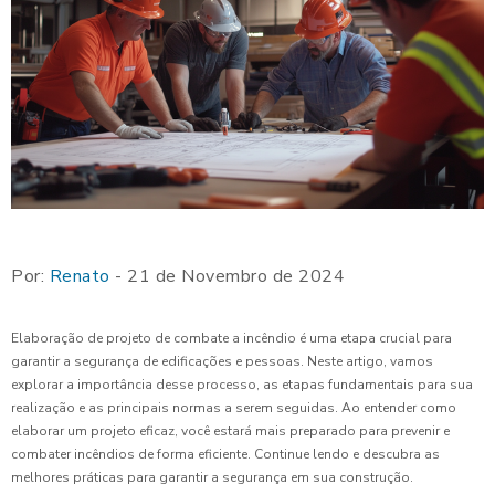
Por:
Renato
- 21 de Novembro de 2024
Elaboração de projeto de combate a incêndio é uma etapa crucial para
garantir a segurança de edificações e pessoas. Neste artigo, vamos
explorar a importância desse processo, as etapas fundamentais para sua
realização e as principais normas a serem seguidas. Ao entender como
elaborar um projeto eficaz, você estará mais preparado para prevenir e
combater incêndios de forma eficiente. Continue lendo e descubra as
melhores práticas para garantir a segurança em sua construção.