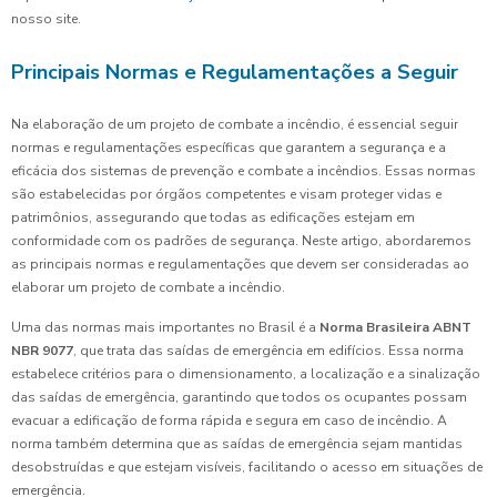
nosso site.
Principais Normas e Regulamentações a Seguir
Na elaboração de um projeto de combate a incêndio, é essencial seguir
normas e regulamentações específicas que garantem a segurança e a
eficácia dos sistemas de prevenção e combate a incêndios. Essas normas
são estabelecidas por órgãos competentes e visam proteger vidas e
patrimônios, assegurando que todas as edificações estejam em
conformidade com os padrões de segurança. Neste artigo, abordaremos
as principais normas e regulamentações que devem ser consideradas ao
elaborar um projeto de combate a incêndio.
Uma das normas mais importantes no Brasil é a
Norma Brasileira ABNT
NBR 9077
, que trata das saídas de emergência em edifícios. Essa norma
estabelece critérios para o dimensionamento, a localização e a sinalização
das saídas de emergência, garantindo que todos os ocupantes possam
evacuar a edificação de forma rápida e segura em caso de incêndio. A
norma também determina que as saídas de emergência sejam mantidas
desobstruídas e que estejam visíveis, facilitando o acesso em situações de
emergência.