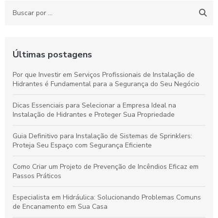
Últimas postagens
Por que Investir em Serviços Profissionais de Instalação de
Hidrantes é Fundamental para a Segurança do Seu Negócio
Dicas Essenciais para Selecionar a Empresa Ideal na
Instalação de Hidrantes e Proteger Sua Propriedade
Guia Definitivo para Instalação de Sistemas de Sprinklers:
Proteja Seu Espaço com Segurança Eficiente
Como Criar um Projeto de Prevenção de Incêndios Eficaz em
Passos Práticos
Especialista em Hidráulica: Solucionando Problemas Comuns
de Encanamento em Sua Casa